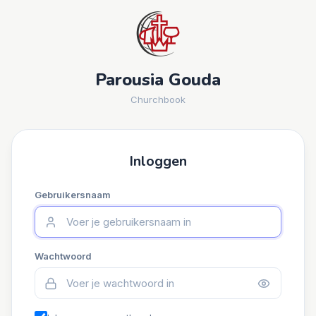
Parousia Gouda
Churchbook
Inloggen
Gebruikersnaam
Wachtwoord