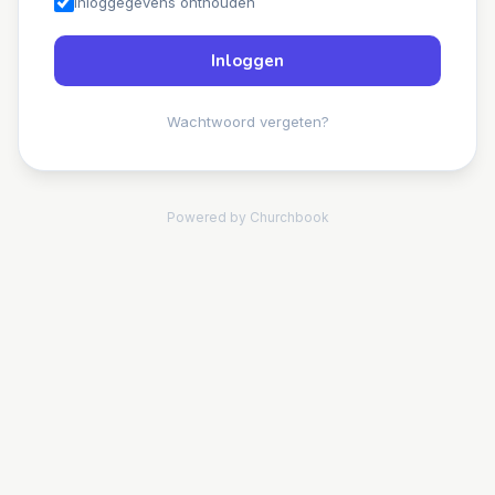
Inloggegevens onthouden
Inloggen
Wachtwoord vergeten?
Powered by Churchbook